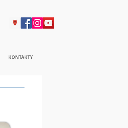
KONTAKTY