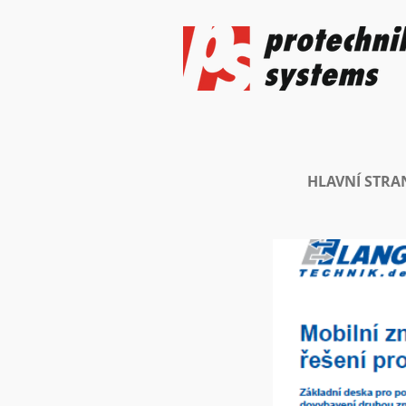
HLAVNÍ STRA